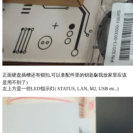
正面硬盘插槽还有锁扣,可以拿配件里的钥匙🔒(我放家里应该
是用不到了)
左上方是一些LED指示灯( STATUS, LAN, M2, USB etc..)