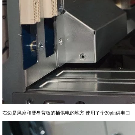
右边是风扇和硬盘背板的插供电的地方,使用了个20pin供电口