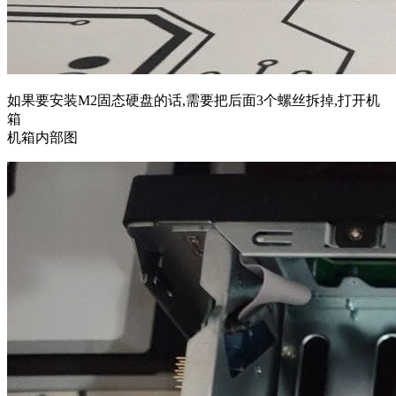
如果要安装M2固态硬盘的话,需要把后面3个螺丝拆掉,打开机
箱
机箱内部图