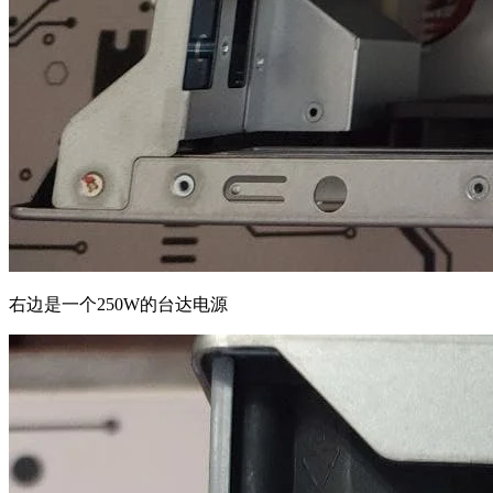
右边是一个250W的台达电源