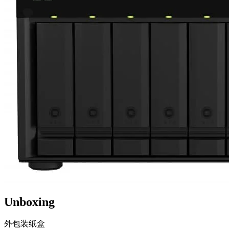
Unboxing
外包装纸盒