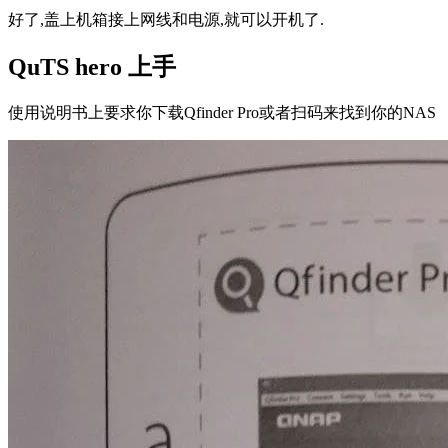
好了,盖上机箱接上网线和电源,就可以开机了.
QuTS hero 上手
使用说明书上要求你下载Qfinder Pro或者扫码来找到你的NAS